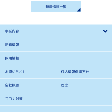
新着情報一覧
事業内容
新着情報
採用情報
お問い合わせ
個人情報保護方針
会社概要
理念
コロナ対策