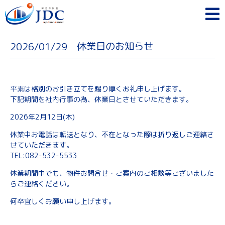
休業日のお知らせ
2026/01/29
平素は格別のお引き立てを賜り厚くお礼申し上げます。
下記期間を社内行事の為、休業日とさせていただきます。
2026年2月12日(木)
休業中お電話は転送となり、不在となった際は折り返しご連絡さ
せていただきます。
TEL:082-532-5533
休業期間中でも、物件お問合せ・ご案内のご相談等ございました
らご連絡ください。
何卒宜しくお願い申し上げます。